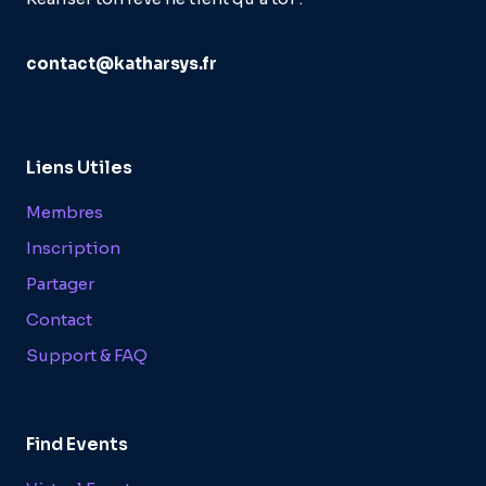
contact@katharsys.fr
Liens Utiles
Membres
Inscription
Partager
Contact
Support & FAQ
Find Events