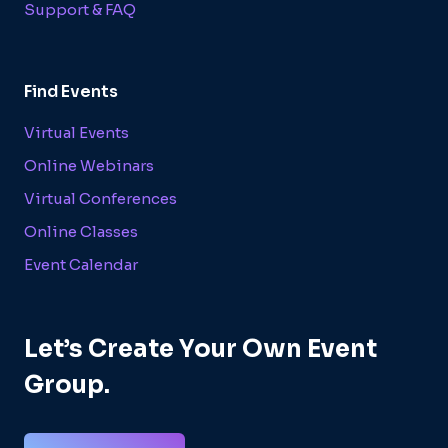
Support & FAQ
Find Events
Virtual Events
Online Webinars
Virtual Conferences
Online Classes
Event Calendar
Let’s Create Your Own Event
Group.