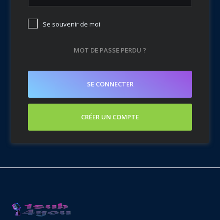
Se souvenir de moi
MOT DE PASSE PERDU ?
SE CONNECTER
CRÉER UN COMPTE