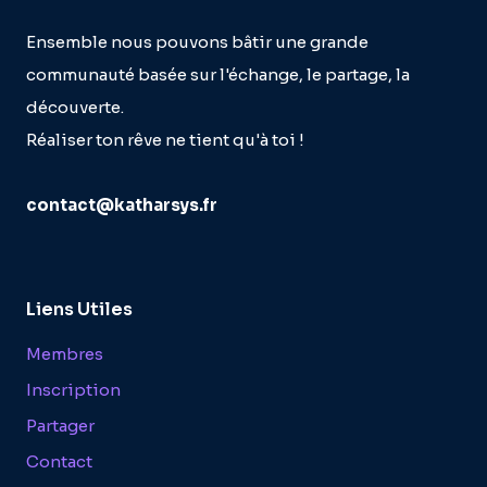
Ensemble nous pouvons bâtir une grande
communauté basée sur l'échange, le partage, la
découverte.
Réaliser ton rêve ne tient qu'à toi !
contact@katharsys.fr
Liens Utiles
Membres
Inscription
Partager
Contact