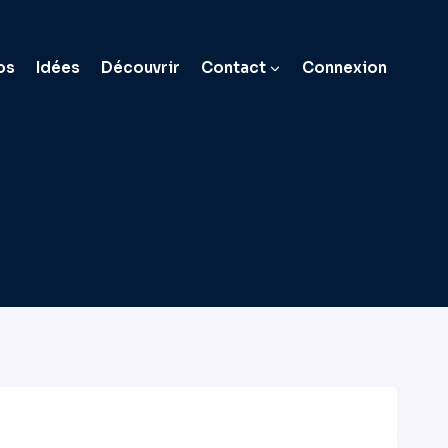
os
Idées
Découvrir
Contact
Connexion