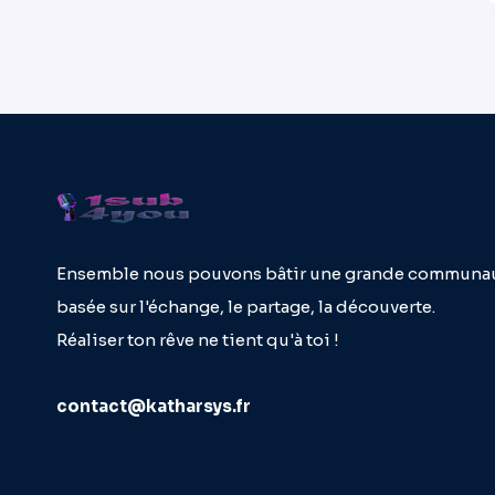
Ensemble nous pouvons bâtir une grande communa
basée sur l'échange, le partage, la découverte.
Réaliser ton rêve ne tient qu'à toi !
contact@katharsys.fr