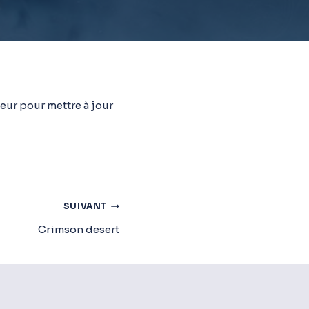
eur pour mettre à jour
SUIVANT
Crimson desert