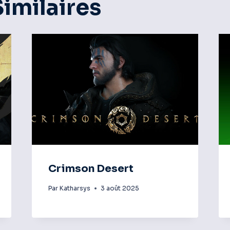
Similaires
Crimson Desert
Par
Katharsys
3 août 2025