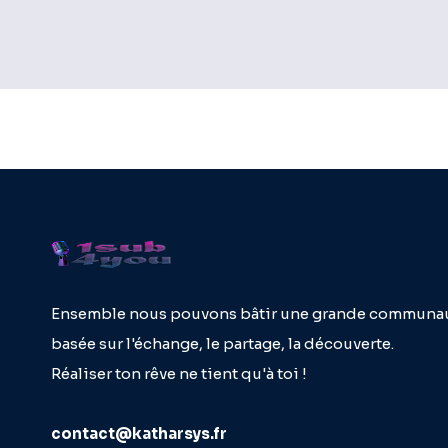
Ensemble nous pouvons bâtir une grande communa
basée sur l'échange, le partage, la découverte.
Réaliser ton rêve ne tient qu'à toi !
contact@katharsys.fr