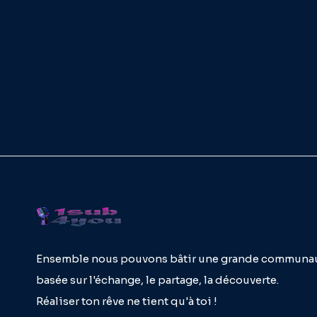
Ensemble nous pouvons bâtir une grande communa
basée sur l'échange, le partage, la découverte.
Réaliser ton rêve ne tient qu'à toi !