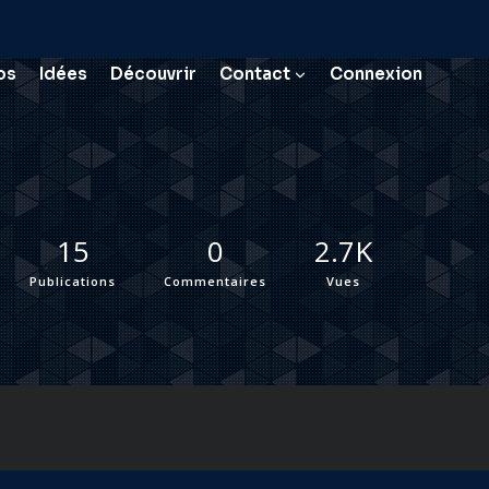
os
Idées
Découvrir
Contact
Connexion
15
0
2.7K
Publications
Commentaires
Vues